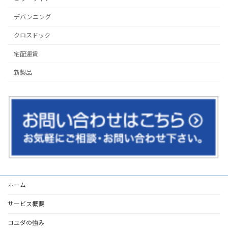
デバンニング
クロスドック
宅配運賃
新製品
ホーム
サービス概要
コユダの強み