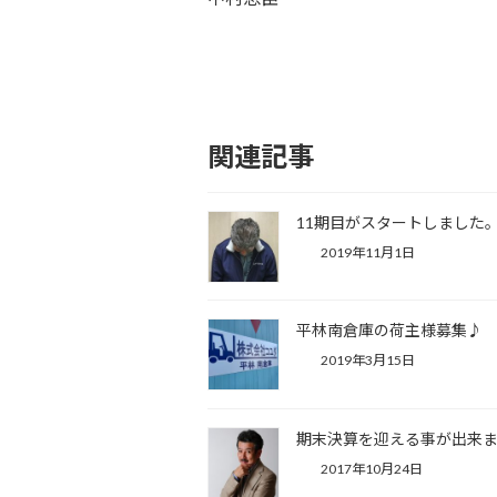
関連記事
11期目がスタートしました
2019年11月1日
平林南倉庫の荷主様募集♪
2019年3月15日
期末決算を迎える事が出来
2017年10月24日