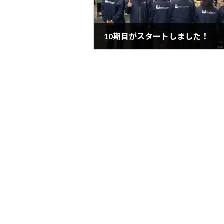
10期目がスタートしました！
2018年11月14日