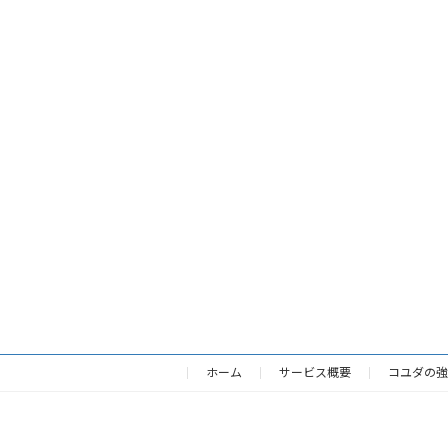
ホーム
サービス概要
コユダの強