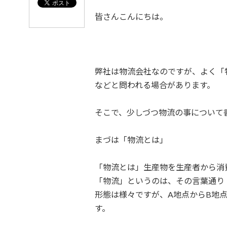
日
時
皆さんこんにちは。
:
弊社は物流会社なのですが、よく「
などと問われる場合があります。
そこで、少しづつ物流の事について
まづは「物流とは」
「物流とは」生産物を生産者から消
「物流」というのは、その言葉通り
形態は様々ですが、A地点からB地
す。