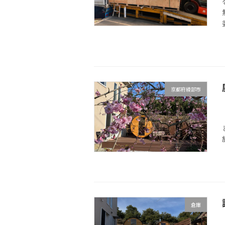
京都府綾部市
倉庫