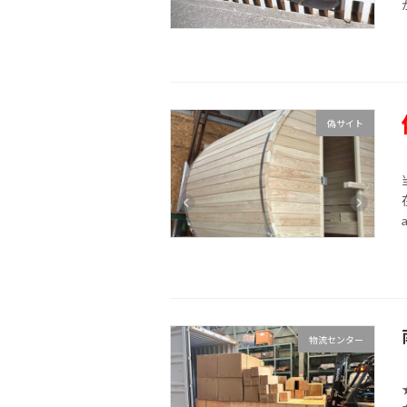
偽サイト
物流センター